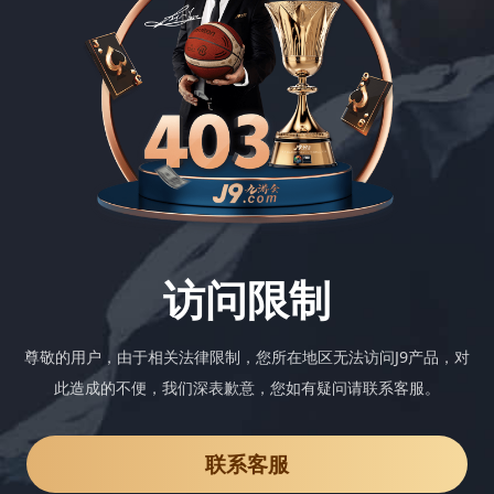
访问限制
尊敬的用户，由于相关法律限制，您所在地区无法访问J9产品，对
此造成的不便，我们深表歉意，您如有疑问请联系客服。
联系客服