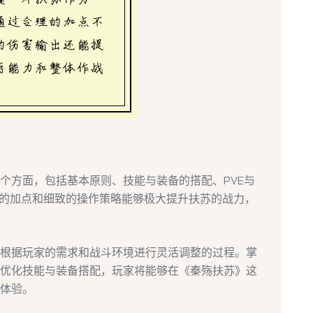
个方面，包括基本原则、技能与装备的搭配、PVE与
理的加点和细致的操作策略能够极大提升扶苏的战力，
根据玩家的需求和战斗环境进行灵活调整的过程。掌
优化技能与装备搭配，玩家将能够在《秦殇扶苏》这
体验。