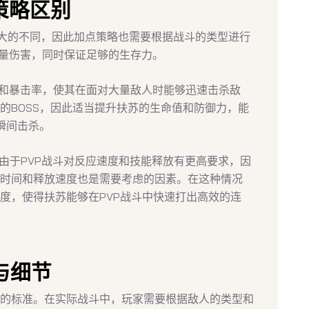
点策略区别
很大的不同，因此加点策略也需要根据战斗的类型进行
大量伤害，同时保证足够的生存力。
力和暴击率，使其在面对大量敌人时能够迅速击杀敌
的BOSS，因此适当提升扶苏的生命值和防御力，能
瞬间击杀。
由于PVP战斗对反应速度和技能释放有更高要求，因
时间和释放速度也是需要考虑的因素。在这种情况
度，使得扶苏能够在PVP战斗中快速打出高效的连
与细节
的标准。在实际战斗中，玩家需要根据敌人的类型和