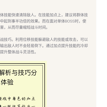
体技能快速清除敌人。在技能加点上，建议将群体技
中起到事半功倍的效果。而在面对单体BOSS时，使
害，从而尽量缩短战斗时间。
战技巧。利用位移技能躲避敌人的技能或攻击，可以
输出敌人时不会轻易倒下。通过加点提升技能的冷却
提升整体战斗灵活性。