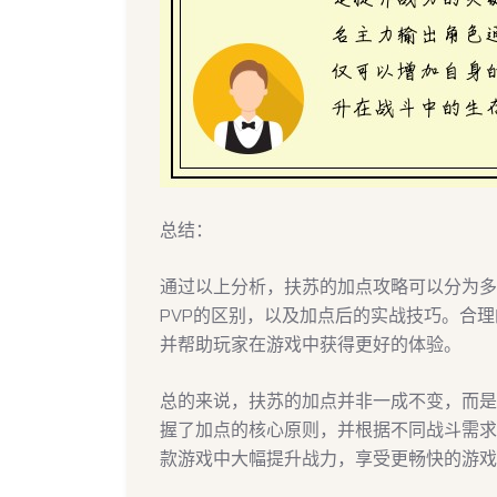
总结：
通过以上分析，扶苏的加点攻略可以分为多
PVP的区别，以及加点后的实战技巧。合
并帮助玩家在游戏中获得更好的体验。
总的来说，扶苏的加点并非一成不变，而是
握了加点的核心原则，并根据不同战斗需求
款游戏中大幅提升战力，享受更畅快的游戏