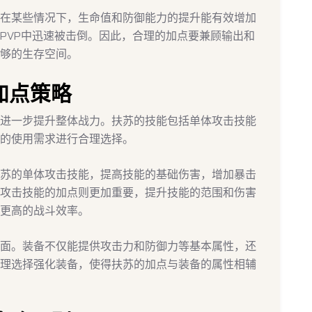
在某些情况下，生命值和防御能力的提升能有效增加
PVP中迅速被击倒。因此，合理的加点要兼顾输出和
够的生存空间。
加点策略
进一步提升整体战力。扶苏的技能包括单体攻击技能
的使用需求进行合理选择。
苏的单体攻击技能，提高技能的基础伤害，增加暴击
攻击技能的加点则更加重要，提升技能的范围和伤害
更高的战斗效率。
面。装备不仅能提供攻击力和防御力等基本属性，还
理选择强化装备，使得扶苏的加点与装备的属性相辅