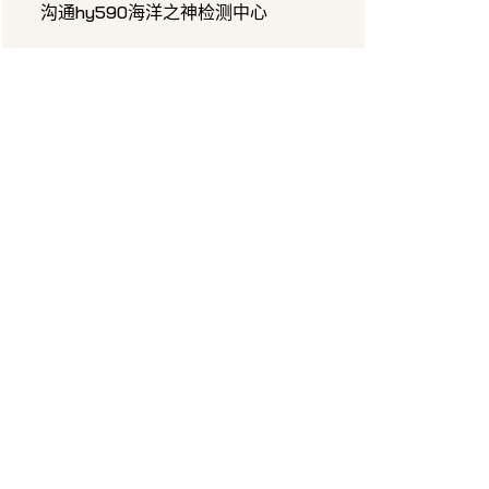
沟通hy590海洋之神检测中心