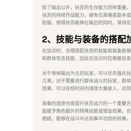
除了输出以外，扶苏的生存能力同样重要。
扶苏的持续作战能力，避免在高难度副本或
防御，使得扶苏能够在输出的同时，保持足
2、技能与装备的搭配
在加点时，合理搭配扶苏的技能和装备能够
和群体攻击技能，因此在加点时应根据自身
对于单体输出为主的玩家，可以优先强化扶
几率。对于需要进行群体战斗的玩家，群体
效果，可以在短时间内清除大量敌人，达到
装备的选择也是提升扶苏战力的一个重要方
能赋予角色额外的特殊技能或增益效果。合
相成，能够在战斗中达到事半功倍的效果。