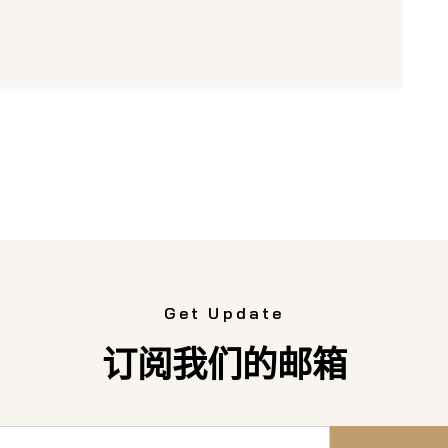
Get Update
订阅我们的邮箱