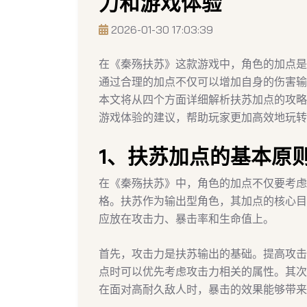
力和游戏体验
2026-01-30 17:03:39
在《秦殇扶苏》这款游戏中，角色的加点是
通过合理的加点不仅可以增加自身的伤害输
本文将从四个方面详细解析扶苏加点的攻略
游戏体验的建议，帮助玩家更加高效地玩转
1、扶苏加点的基本原
在《秦殇扶苏》中，角色的加点不仅要考虑
格。扶苏作为输出型角色，其加点的核心目
应放在攻击力、暴击率和生命值上。
首先，攻击力是扶苏输出的基础。提高攻击
点时可以优先考虑攻击力相关的属性。其次
在面对高耐久敌人时，暴击的效果能够带来