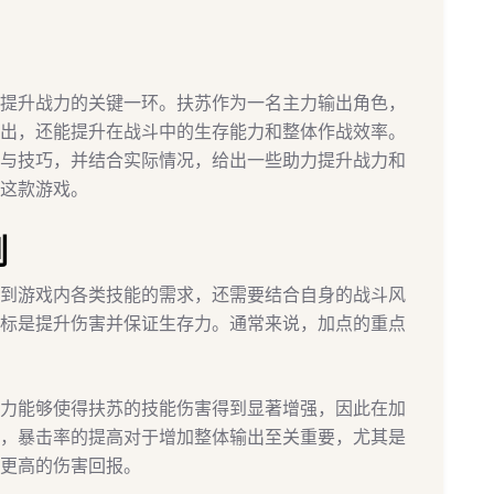
提升战力的关键一环。扶苏作为一名主力输出角色，
出，还能提升在战斗中的生存能力和整体作战效率。
与技巧，并结合实际情况，给出一些助力提升战力和
这款游戏。
则
到游戏内各类技能的需求，还需要结合自身的战斗风
标是提升伤害并保证生存力。通常来说，加点的重点
力能够使得扶苏的技能伤害得到显著增强，因此在加
，暴击率的提高对于增加整体输出至关重要，尤其是
更高的伤害回报。