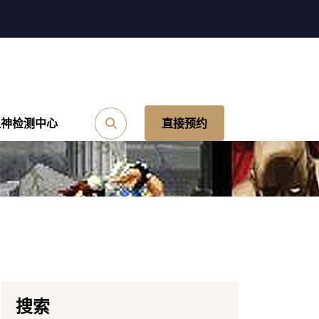
之神检测中心
直接预约
搜索