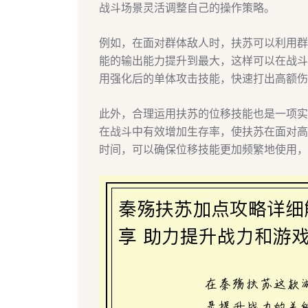
战斗场景灵活调整自己的操作策略。
例如，在面对群体敌人时，扶苏可以利用群
能的输出能力提升到最大，这样可以在战斗
用强化后的单体攻击技能，快速打出高额伤
此外，合理运用扶苏的位移技能也是一项实
在战斗中有效增加生存率，使扶苏在面对高
时间，可以确保位移技能更加频繁地使用，