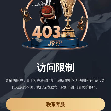
访问限制
尊敬的用户，由于相关法律限制，您所在地区无法访问J9产品，对
此造成的不便，我们深表歉意，您如有疑问请联系客服。
联系客服