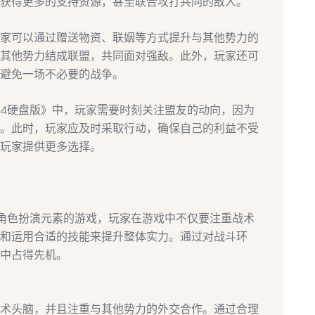
获得更多的支持资源，甚至联合攻打共同的敌人。
家可以通过赠送物资、联姻等方式提升与其他势力的
其他势力结成联盟，共同面对强敌。此外，玩家还可
避免一场不必要的战争。
4硬盘版》中，玩家需要时刻关注盟友的动向，因为
。此时，玩家应及时采取行动，确保自己的利益不受
玩家提供更多选择。
角色扮演元素的游戏，玩家在游戏中不仅要注重战术
和运用合适的技能来提升整体实力。通过对战斗环
中占得先机。
术头脑，并且注重与其他势力的外交合作。通过合理