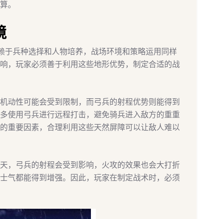
算。
境
赖于兵种选择和人物培养，战场环境和策略运用同样
响，玩家必须善于利用这些地形优势，制定合适的战
机动性可能会受到限制，而弓兵的射程优势则能得到
多使用弓兵进行远程打击，避免骑兵进入敌方的重重
的重要因素，合理利用这些天然屏障可以让敌人难以
天，弓兵的射程会受到影响，火攻的效果也会大打折
士气都能得到增强。因此，玩家在制定战术时，必须