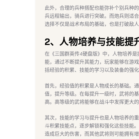
此外，合理的兵种搭配也能弥补个别兵种的
兵远程输出，骑兵进行突破。而炮兵则适合
选择不仅是战术布局的基础，也是打破敌人
2、人物培养与技能提
在《三国群英传4硬盘版》中，人物培养是
能，通过不断提升其能力，玩家能够在游戏
括经验的积累、技能的学习以及装备的强化
首先，经验值的积累是人物成长的基础。通
值，提升等级。在每提升一级时，武将的基
高。高等级的武将能够在战斗中发挥更大的
其次，技能的学习与提升也是人物培养的重
斗积累技能点，逐步解锁和强化这些技能。
造成巨大的伤害，而其他武将则可能拥有增