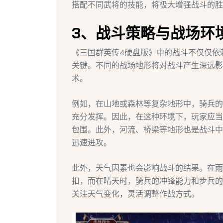
搭配不同武将的技能，将极大增强战斗的胜
3、战斗策略与战场环
《三国群英传4硬盘版》中的战斗不仅仅依
关键。不同的战场地形将对战斗产生深远影
术。
例如，在山地或森林等复杂地形中，骑兵的
充分发挥。因此，在这种环境下，玩家应当
包围。此外，河流、桥梁等地形也是战斗中
迅速进攻。
此外，天气因素也会影响战斗的结果。在雨
扣，而在晴天时，骑兵的冲锋能力和步兵的
关注天气变化，灵活调整作战方式。