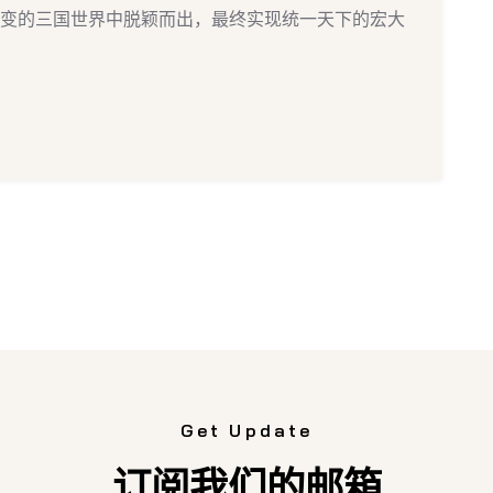
变的三国世界中脱颖而出，最终实现统一天下的宏大
Get Update
订阅我们的邮箱