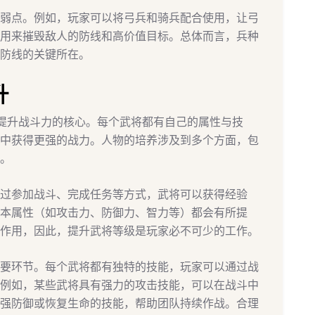
弱点。例如，玩家可以将弓兵和骑兵配合使用，让弓
用来摧毁敌人的防线和高价值目标。总体而言，兵种
防线的关键所在。
升
提升战斗力的核心。每个武将都有自己的属性与技
中获得更强的战力。人物的培养涉及到多个方面，包
。
过参加战斗、完成任务等方式，武将可以获得经验
本属性（如攻击力、防御力、智力等）都会有所提
作用，因此，提升武将等级是玩家必不可少的工作。
要环节。每个武将都有独特的技能，玩家可以通过战
例如，某些武将具有强力的攻击技能，可以在战斗中
强防御或恢复生命的技能，帮助团队持续作战。合理