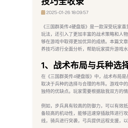
技巧全收录
2025-01-26 18:09:57
《三国群英传4硬盘版》是一款深受玩家喜
玩法，还引入了更加丰富的战术策略和人物
够在游戏中取得更加优异的成绩。本篇文章
养技巧进行全面分析，帮助玩家提升游戏水
1、战术布局与兵种选
在《三国群英传4硬盘版》中，战术布局是
取决于兵种的选择与合理的布阵。游戏中的
独特的优缺点。玩家需要根据敌我双方的情
例如，步兵具有较高的防御力，可以有效抵
备较高的机动性，能够迅速穿插敌阵进行攻
线，骑兵进行突袭，弓兵提供远程支援，以