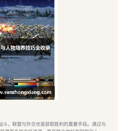
战斗，联盟与外交也是获取胜利的重要手段。通过与