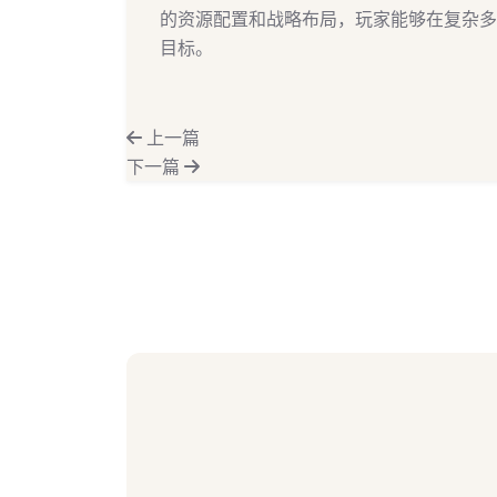
的资源配置和战略布局，玩家能够在复杂多
目标。
上一篇
下一篇