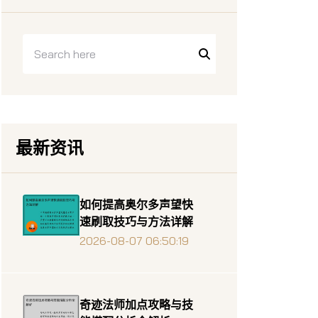
最新资讯
如何提高奥尔多声望快
速刷取技巧与方法详解
2026-08-07 06:50:19
奇迹法师加点攻略与技