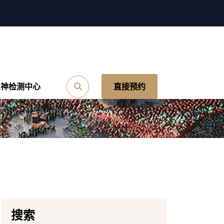
之神检测中心
直接预约
搜索