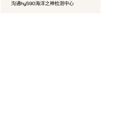
沟通hy590海洋之神检测中心